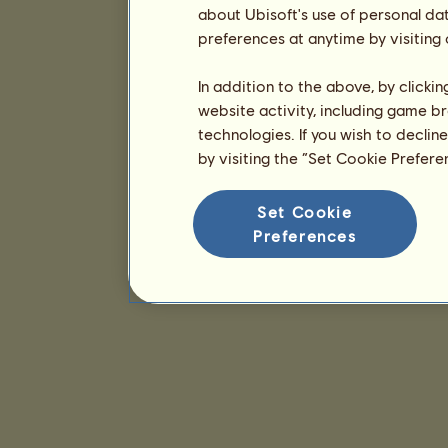
about Ubisoft's use of personal da
preferences at anytime by visiting
In addition to the above, by clicki
website activity, including game br
technologies. If you wish to declin
by visiting the “Set Cookie Prefer
Set Cookie
Preferences