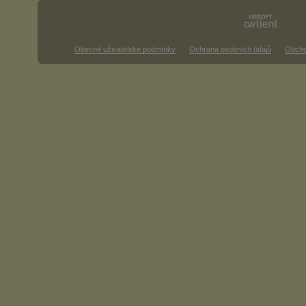
Obecné uživatelské podmínky
Ochrana osobních údajů
Obcho