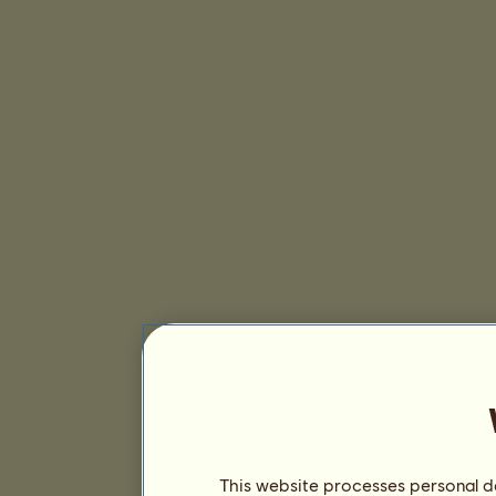
This website processes personal da