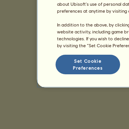
about Ubisoft's use of personal da
preferences at anytime by visiting
In addition to the above, by clicki
website activity, including game br
technologies. If you wish to declin
by visiting the “Set Cookie Prefer
Set Cookie
Preferences