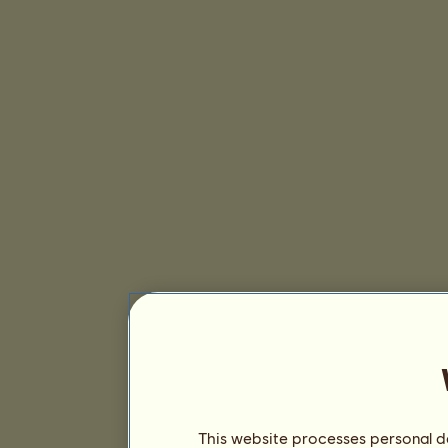
This website processes personal da