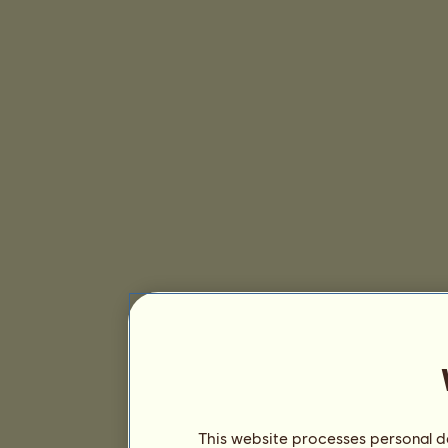
This website processes personal da