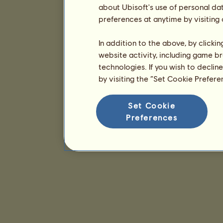
about Ubisoft's use of personal da
preferences at anytime by visiting
In addition to the above, by clicki
website activity, including game br
technologies. If you wish to declin
by visiting the “Set Cookie Prefer
Set Cookie
Preferences