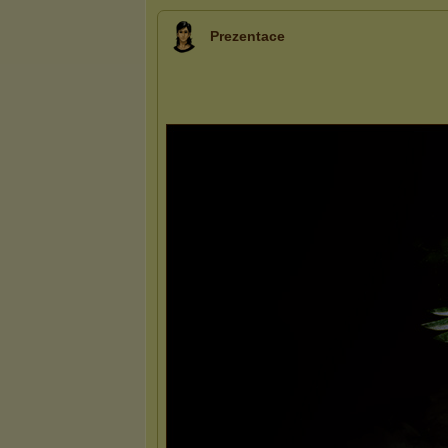
Prezentace