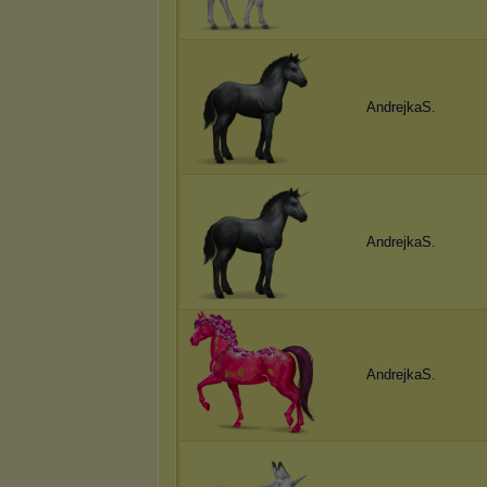
AndrejkaS.
AndrejkaS.
AndrejkaS.