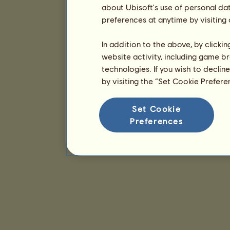
about Ubisoft's use of personal da
preferences at anytime by visiting
In addition to the above, by clicki
website activity, including game br
technologies. If you wish to declin
by visiting the “Set Cookie Prefer
Set Cookie
Preferences