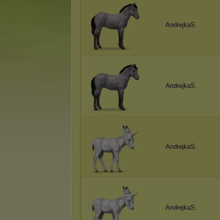
AndrejkaS.
AndrejkaS.
AndrejkaS.
AndrejkaS.