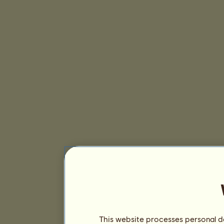
This website processes personal da