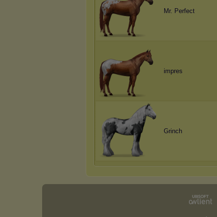
Mr. Perfect
impres
Grinch