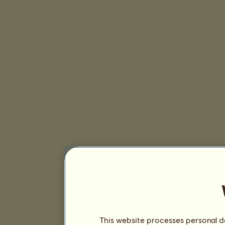
This website processes personal da