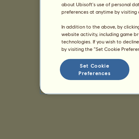
about Ubisoft's use of personal da
preferences at anytime by visiting
In addition to the above, by clicki
website activity, including game br
technologies. If you wish to declin
by visiting the “Set Cookie Prefer
Set Cookie
Preferences