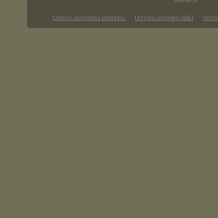
Obecné uživatelské podmínky
Ochrana osobních údajů
Obcho