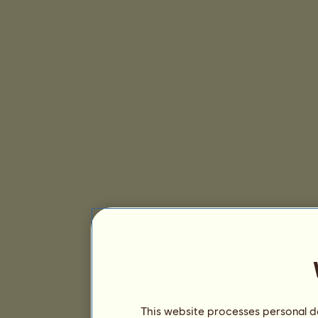
This website processes personal da