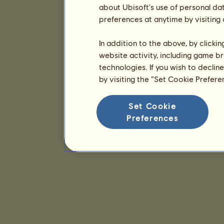
about Ubisoft's use of personal da
preferences at anytime by visiting
In addition to the above, by clicki
website activity, including game br
technologies. If you wish to declin
by visiting the “Set Cookie Prefer
Set Cookie
Preferences