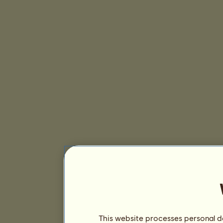
This website processes personal da