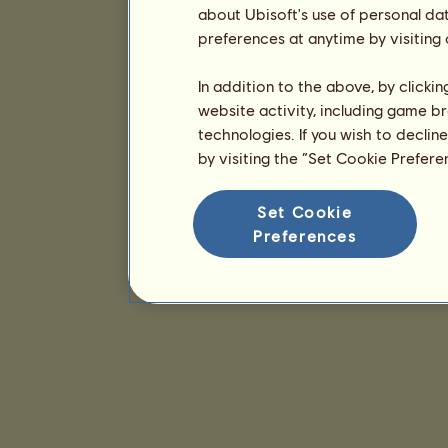
about Ubisoft's use of personal da
preferences at anytime by visiting
In addition to the above, by clicki
website activity, including game br
technologies. If you wish to declin
by visiting the “Set Cookie Prefer
Set Cookie
Preferences