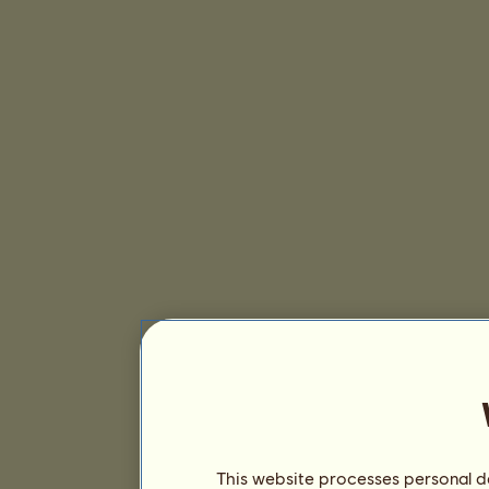
This website processes personal da