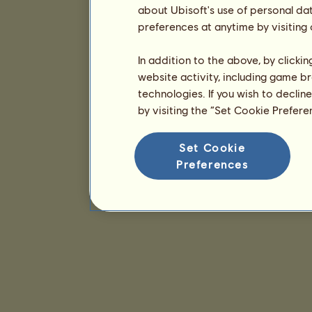
about Ubisoft's use of personal da
preferences at anytime by visiting
In addition to the above, by clicki
website activity, including game br
technologies. If you wish to declin
by visiting the “Set Cookie Prefer
Set Cookie
Preferences