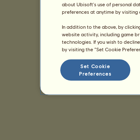
about Ubisoft's use of personal da
preferences at anytime by visiting
In addition to the above, by clicki
website activity, including game br
technologies. If you wish to declin
by visiting the “Set Cookie Prefer
Set Cookie
Preferences