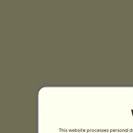
This website processes personal da