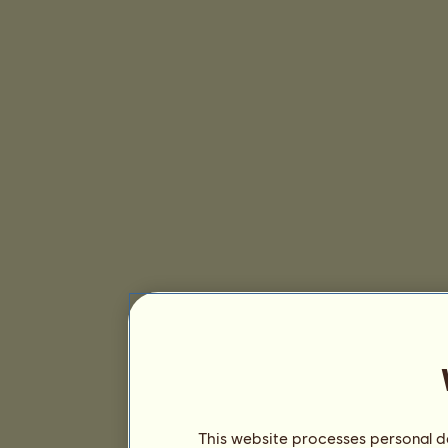
This website processes personal da