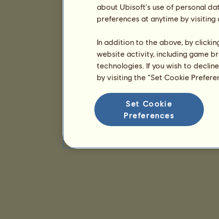
about Ubisoft's use of personal da
preferences at anytime by visiting
In addition to the above, by clicki
website activity, including game br
technologies. If you wish to declin
by visiting the “Set Cookie Prefer
Set Cookie
Preferences