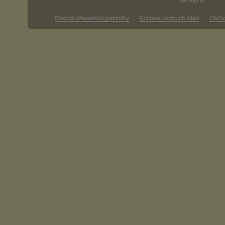
Obecné uživatelské podmínky
Ochrana osobních údajů
Obcho