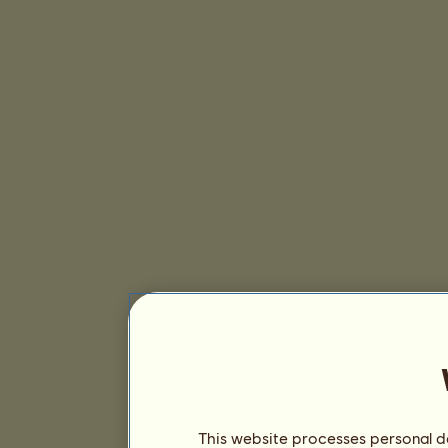
This website processes personal da