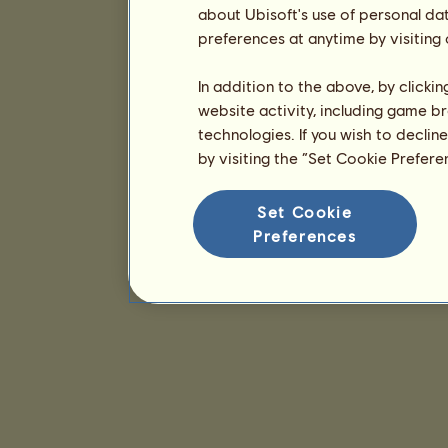
about Ubisoft's use of personal da
preferences at anytime by visiting
In addition to the above, by clicki
website activity, including game br
technologies. If you wish to declin
by visiting the “Set Cookie Prefer
Set Cookie
Preferences