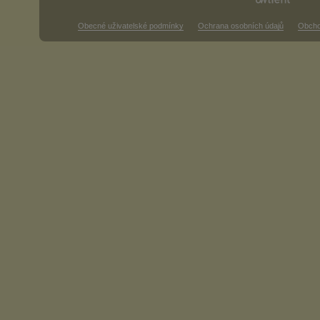
Obecné uživatelské podmínky
Ochrana osobních údajů
Obcho