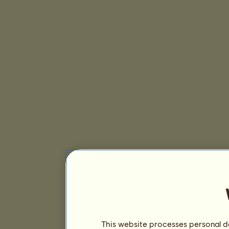
This website processes personal da