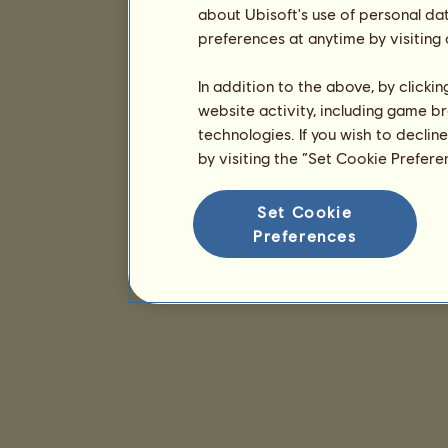
about Ubisoft's use of personal da
preferences at anytime by visiting
In addition to the above, by clicki
website activity, including game br
technologies. If you wish to declin
by visiting the “Set Cookie Prefer
Set Cookie
Preferences