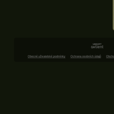
Obecné uživatelské podmínky
Ochrana osobních údajů
Obcho