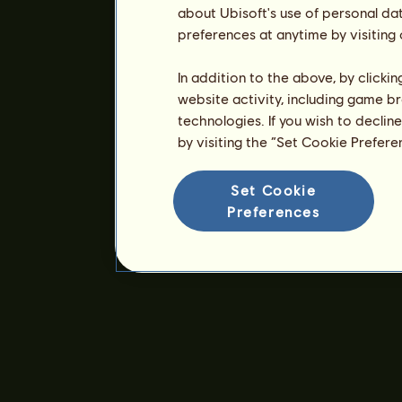
about Ubisoft's use of personal da
preferences at anytime by visiting
In addition to the above, by clicki
website activity, including game br
technologies. If you wish to declin
by visiting the “Set Cookie Prefer
Set Cookie
Preferences