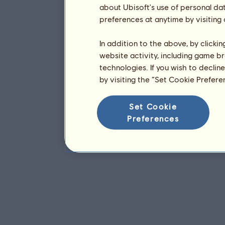
about Ubisoft's use of personal da
preferences at anytime by visiting
In addition to the above, by clicki
website activity, including game br
technologies. If you wish to declin
by visiting the “Set Cookie Prefer
Set Cookie
Preferences