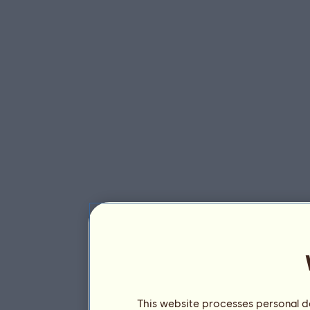
This website processes personal da