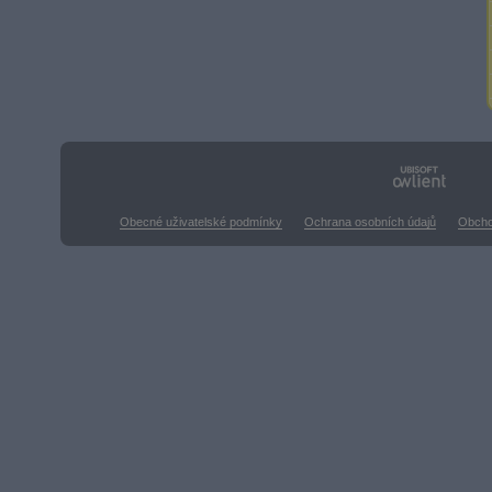
Obecné uživatelské podmínky
Ochrana osobních údajů
Obcho