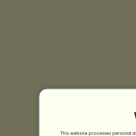
This website processes personal da