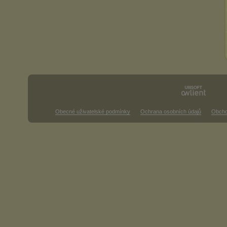
Obecné uživatelské podmínky
Ochrana osobních údajů
Obcho