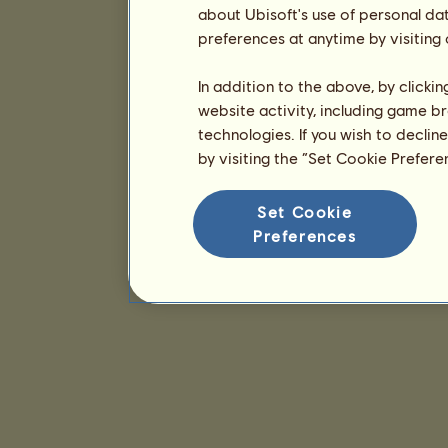
about Ubisoft's use of personal da
preferences at anytime by visiting
In addition to the above, by clicki
website activity, including game br
technologies. If you wish to declin
by visiting the “Set Cookie Prefer
Set Cookie
Preferences