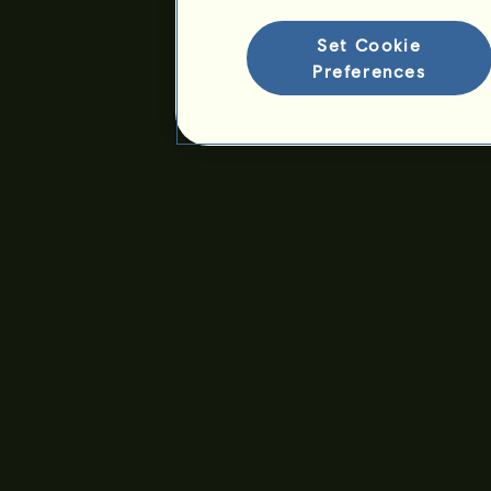
Set Cookie
Preferences