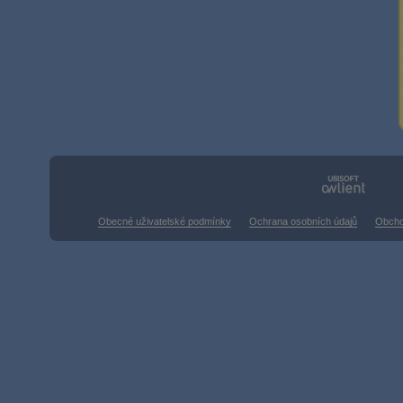
Obecné uživatelské podmínky
Ochrana osobních údajů
Obcho