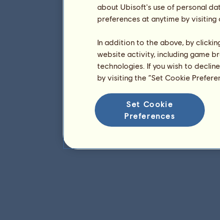
about Ubisoft's use of personal da
preferences at anytime by visiting
In addition to the above, by clicki
website activity, including game br
technologies. If you wish to declin
by visiting the “Set Cookie Prefer
Set Cookie
Preferences