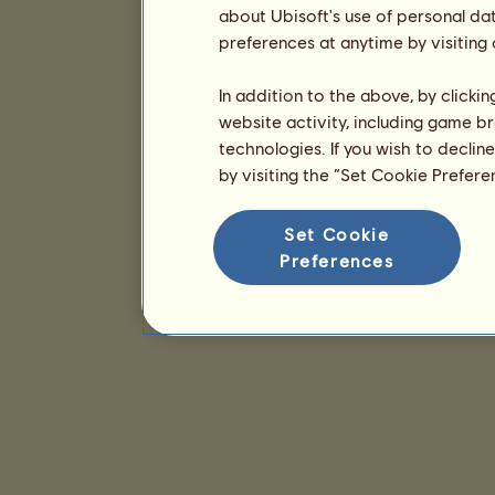
about Ubisoft's use of personal da
preferences at anytime by visiting
In addition to the above, by clicki
website activity, including game br
technologies. If you wish to declin
by visiting the “Set Cookie Prefer
Set Cookie
Preferences