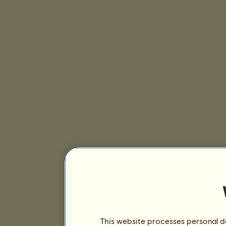
This website processes personal da