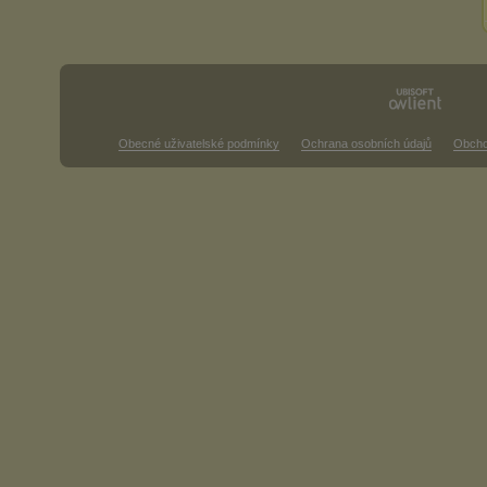
Obecné uživatelské podmínky
Ochrana osobních údajů
Obcho