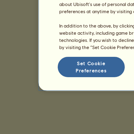
about Ubisoft's use of personal da
preferences at anytime by visiting
In addition to the above, by clicki
website activity, including game br
technologies. If you wish to declin
by visiting the “Set Cookie Prefer
Set Cookie
Preferences