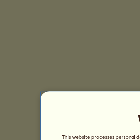
This website processes personal da