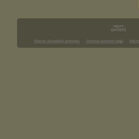
Obecné uživatelské podmínky
Ochrana osobních údajů
Obcho