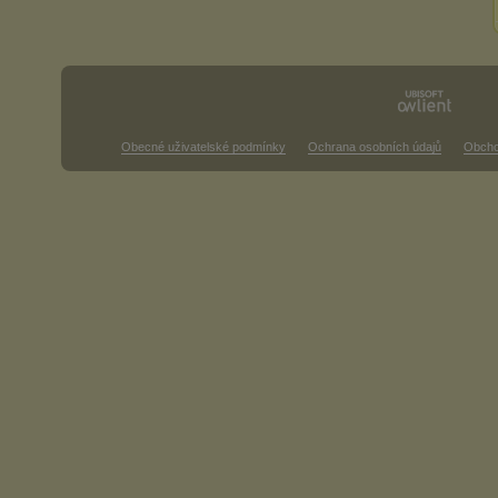
Obecné uživatelské podmínky
Ochrana osobních údajů
Obcho