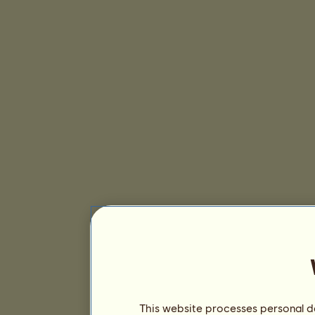
This website processes personal da