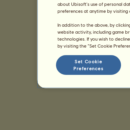
about Ubisoft's use of personal da
preferences at anytime by visiting
In addition to the above, by clicki
website activity, including game br
technologies. If you wish to declin
by visiting the “Set Cookie Prefer
Set Cookie
Preferences