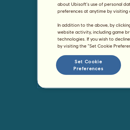
about Ubisoft's use of personal da
preferences at anytime by visiting
In addition to the above, by clicki
website activity, including game br
technologies. If you wish to declin
by visiting the “Set Cookie Prefer
Set Cookie
Preferences