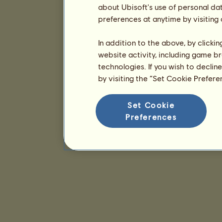
about Ubisoft's use of personal da
preferences at anytime by visiting
In addition to the above, by clicki
website activity, including game br
technologies. If you wish to declin
by visiting the “Set Cookie Prefer
Set Cookie
Preferences