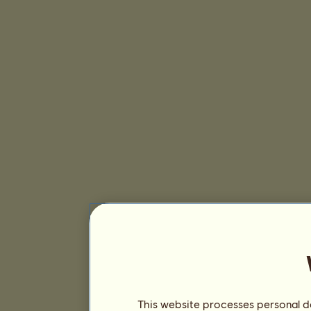
This website processes personal da