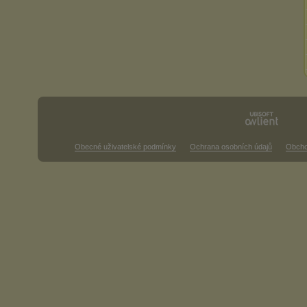
Obecné uživatelské podmínky
Ochrana osobních údajů
Obcho