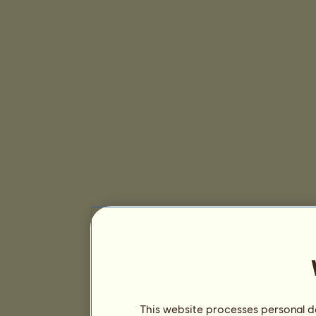
This website processes personal da