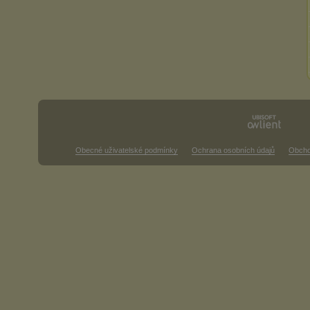
Obecné uživatelské podmínky
Ochrana osobních údajů
Obcho