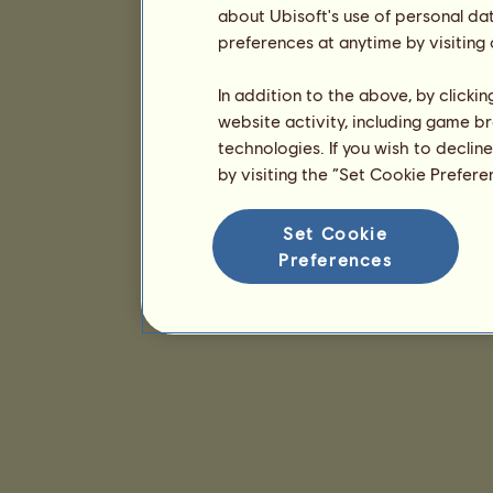
about Ubisoft's use of personal da
preferences at anytime by visiting
In addition to the above, by clicki
website activity, including game br
technologies. If you wish to declin
by visiting the “Set Cookie Prefer
Set Cookie
Preferences