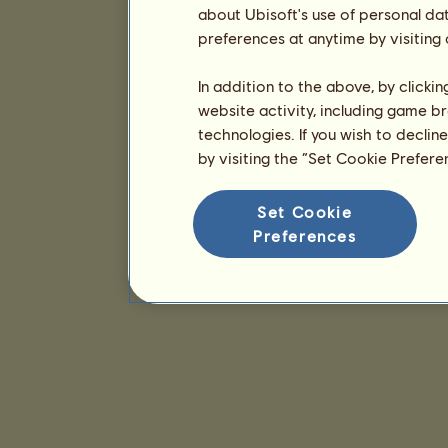
about Ubisoft's use of personal da
preferences at anytime by visiting
In addition to the above, by clicki
website activity, including game br
technologies. If you wish to declin
by visiting the “Set Cookie Prefer
Set Cookie
Preferences