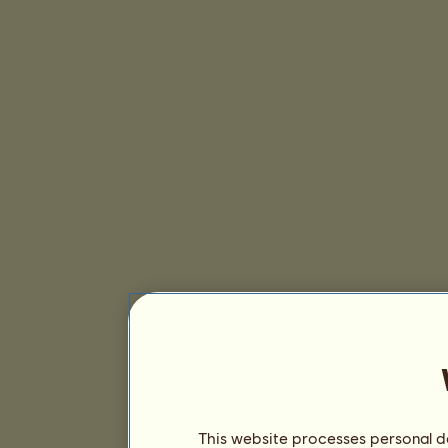
This website processes personal da