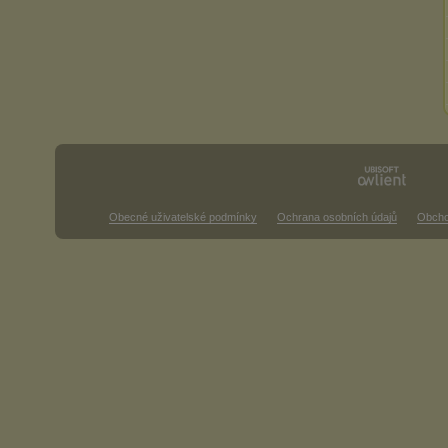
Obecné uživatelské podmínky
Ochrana osobních údajů
Obcho