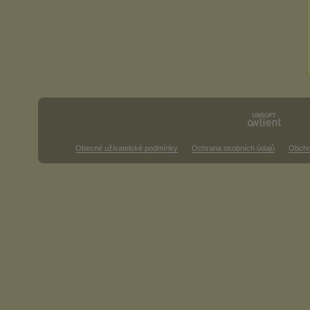
Obecné uživatelské podmínky
Ochrana osobních údajů
Obcho