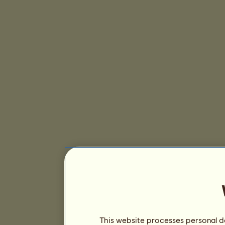
This website processes personal da