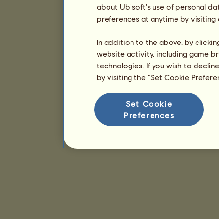
about Ubisoft's use of personal da
preferences at anytime by visiting
In addition to the above, by clicki
website activity, including game br
technologies. If you wish to declin
by visiting the “Set Cookie Prefer
Set Cookie
Preferences