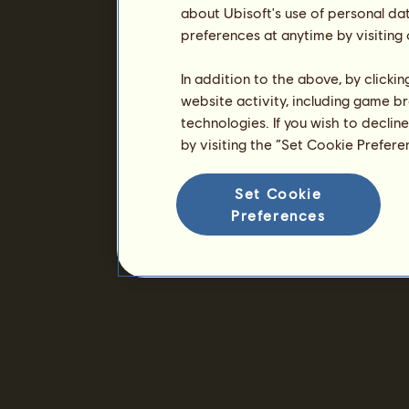
about Ubisoft's use of personal da
preferences at anytime by visiting
In addition to the above, by clicki
website activity, including game br
technologies. If you wish to declin
by visiting the “Set Cookie Prefer
Set Cookie
Preferences