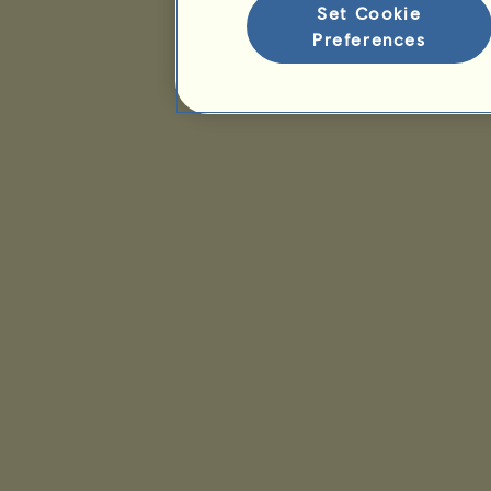
Set Cookie
Preferences