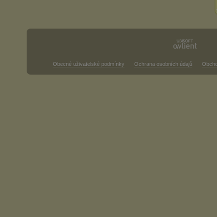
Obecné uživatelské podmínky
Ochrana osobních údajů
Obcho