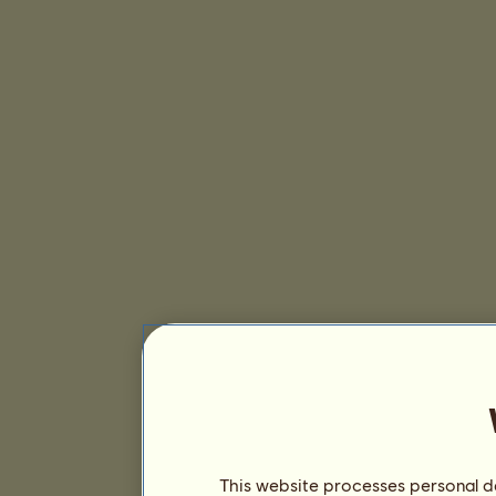
This website processes personal da