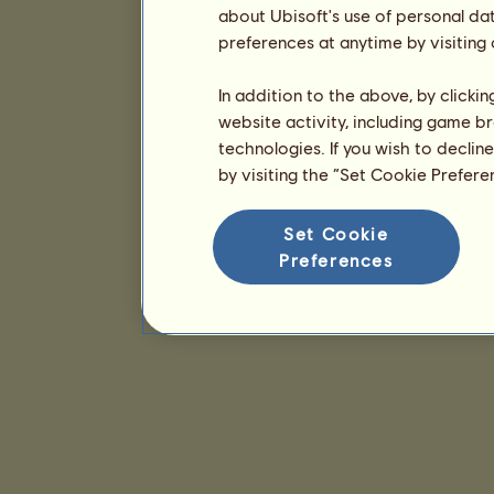
about Ubisoft's use of personal da
preferences at anytime by visiting
In addition to the above, by clicki
website activity, including game br
technologies. If you wish to declin
by visiting the “Set Cookie Prefer
Set Cookie
Preferences