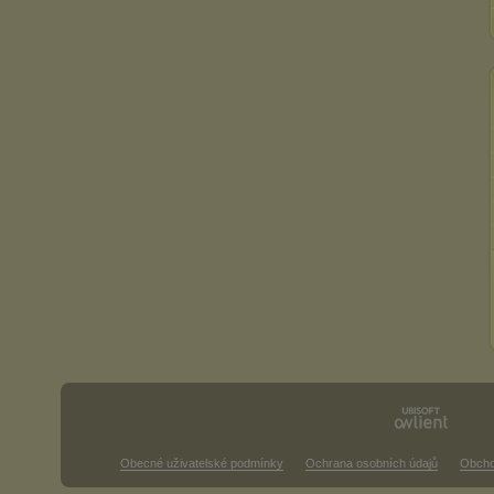
Obecné uživatelské podmínky
Ochrana osobních údajů
Obcho