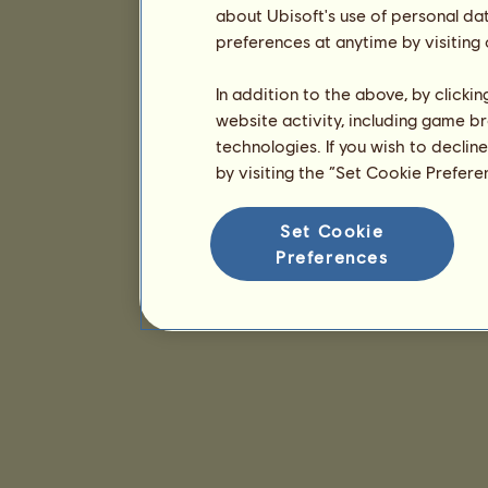
about Ubisoft's use of personal da
preferences at anytime by visiting
In addition to the above, by clicki
website activity, including game br
technologies. If you wish to declin
by visiting the “Set Cookie Prefer
Set Cookie
Preferences