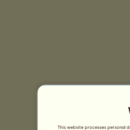
This website processes personal da