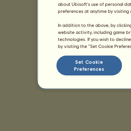
about Ubisoft's use of personal da
preferences at anytime by visiting
In addition to the above, by clicki
website activity, including game br
technologies. If you wish to declin
by visiting the “Set Cookie Prefer
Set Cookie
Preferences