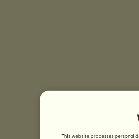
This website processes personal da