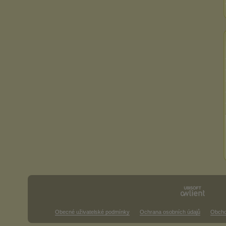
Obecné uživatelské podmínky
Ochrana osobních údajů
Obcho