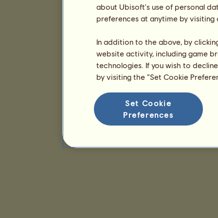
about Ubisoft's use of personal da
preferences at anytime by visiting
In addition to the above, by clicki
website activity, including game br
technologies. If you wish to declin
by visiting the “Set Cookie Prefer
Set Cookie
Preferences