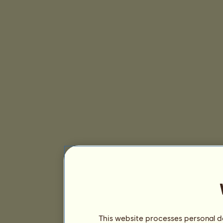
This website processes personal da