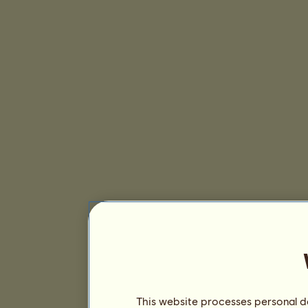
This website processes personal da