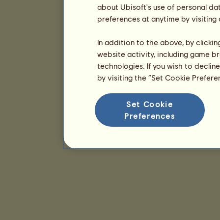
about Ubisoft's use of personal da
preferences at anytime by visiting
In addition to the above, by clicki
website activity, including game br
technologies. If you wish to declin
by visiting the “Set Cookie Prefer
Set Cookie
Preferences