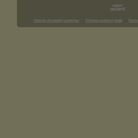
Obecné uživatelské podmínky
Ochrana osobních údajů
Obcho