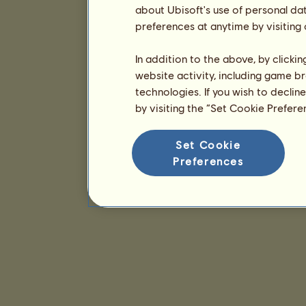
about Ubisoft's use of personal da
preferences at anytime by visiting
In addition to the above, by clicki
website activity, including game br
technologies. If you wish to declin
by visiting the “Set Cookie Prefer
Set Cookie
Preferences