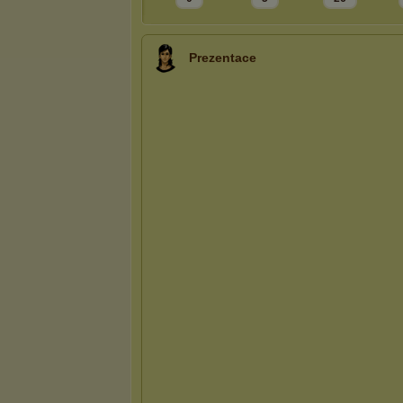
Prezentace