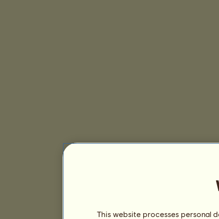
This website processes personal da