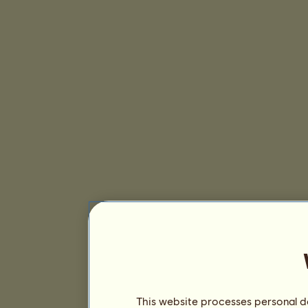
This website processes personal da