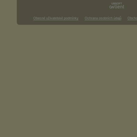
Obecné uživatelské podmínky
Ochrana osobních údajů
Obcho