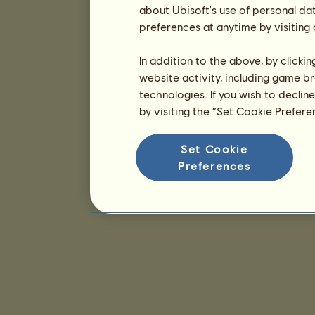
about Ubisoft's use of personal da
preferences at anytime by visiting
In addition to the above, by clicki
website activity, including game br
technologies. If you wish to declin
by visiting the “Set Cookie Prefer
Set Cookie
Preferences