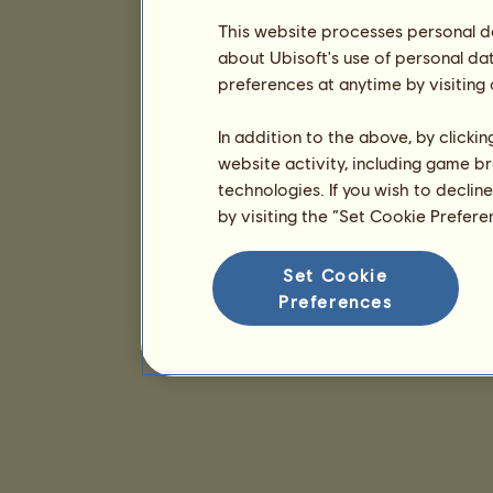
This website processes personal da
about Ubisoft's use of personal da
preferences at anytime by visiting
In addition to the above, by clicki
website activity, including game br
technologies. If you wish to declin
by visiting the “Set Cookie Prefer
Set Cookie
Preferences