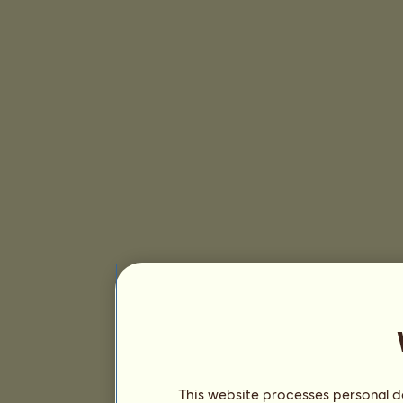
This website processes personal da