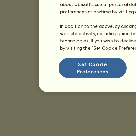
about Ubisoft's use of personal da
preferences at anytime by visiting
In addition to the above, by clicki
website activity, including game br
technologies. If you wish to declin
by visiting the “Set Cookie Prefer
Set Cookie
Preferences