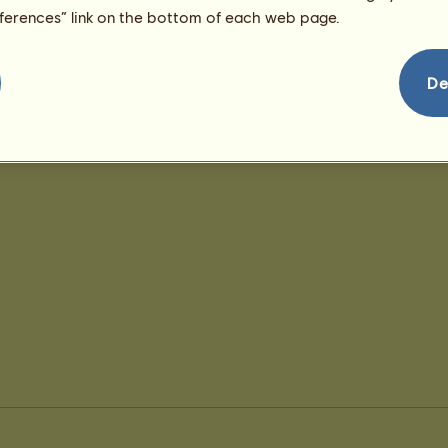
eferences” link on the bottom of each web page.
De