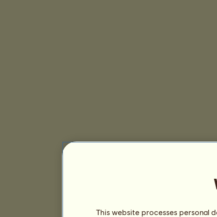
This website processes personal da