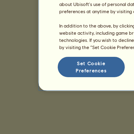
about Ubisoft's use of personal da
preferences at anytime by visiting
In addition to the above, by clicki
website activity, including game br
technologies. If you wish to declin
by visiting the “Set Cookie Prefer
Set Cookie
Preferences