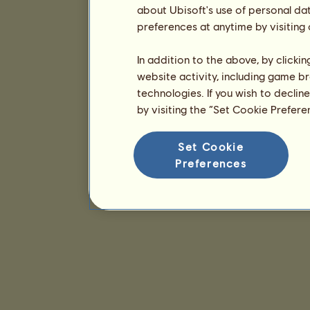
about Ubisoft's use of personal da
preferences at anytime by visiting
In addition to the above, by clicki
website activity, including game br
technologies. If you wish to declin
by visiting the “Set Cookie Prefer
Set Cookie
Preferences