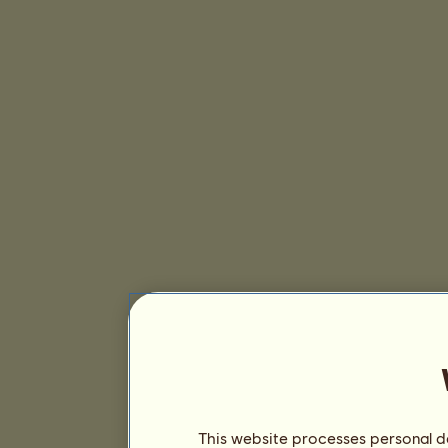
This website processes personal da