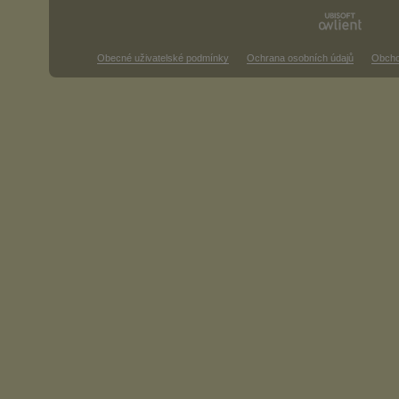
Obecné uživatelské podmínky
Ochrana osobních údajů
Obcho