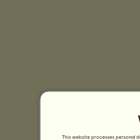
This website processes personal da