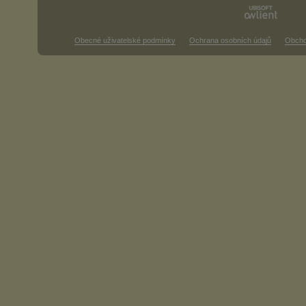
Obecné uživatelské podmínky
Ochrana osobních údajů
Obcho