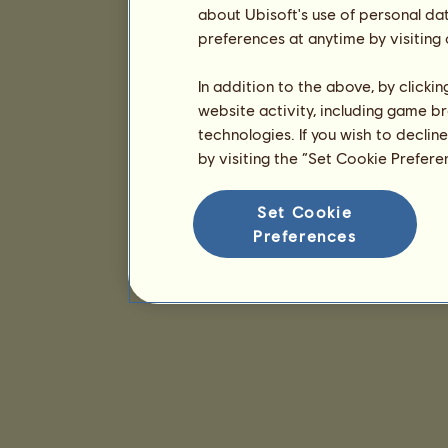
about Ubisoft's use of personal da
preferences at anytime by visiting
In addition to the above, by clicki
website activity, including game br
technologies. If you wish to declin
by visiting the “Set Cookie Prefer
Set Cookie
Preferences