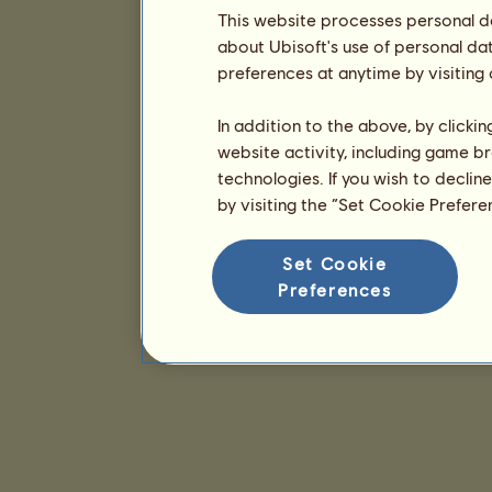
This website processes personal da
about Ubisoft's use of personal da
preferences at anytime by visiting
In addition to the above, by clicki
website activity, including game br
technologies. If you wish to declin
by visiting the “Set Cookie Prefer
Set Cookie
Preferences