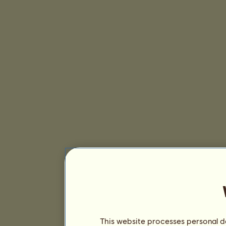
This website processes personal da