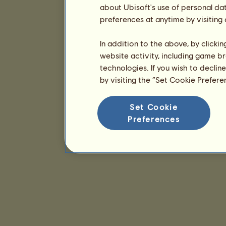
about Ubisoft's use of personal da
preferences at anytime by visiting
In addition to the above, by clicki
website activity, including game br
technologies. If you wish to declin
by visiting the “Set Cookie Prefer
Set Cookie
Preferences