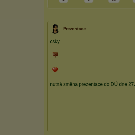
Prezentace