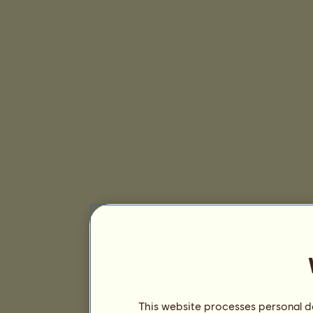
This website processes personal da