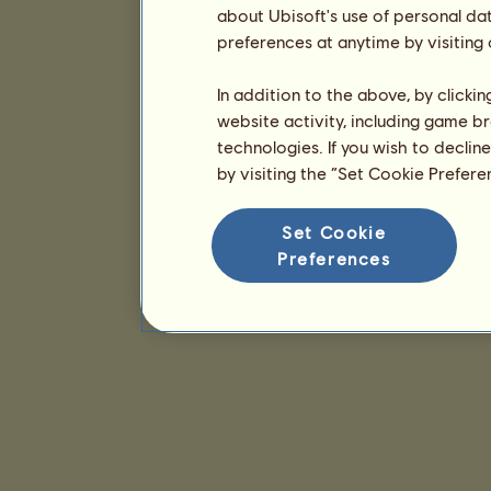
about Ubisoft's use of personal da
preferences at anytime by visiting
In addition to the above, by clicki
website activity, including game br
technologies. If you wish to declin
by visiting the “Set Cookie Prefer
Set Cookie
Preferences