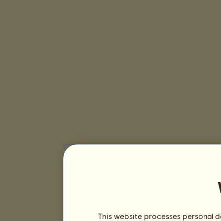
This website processes personal da