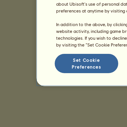
about Ubisoft's use of personal da
preferences at anytime by visiting
In addition to the above, by clicki
website activity, including game br
technologies. If you wish to declin
by visiting the “Set Cookie Prefer
Set Cookie
Preferences