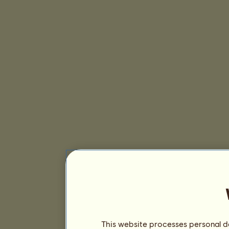
This website processes personal da