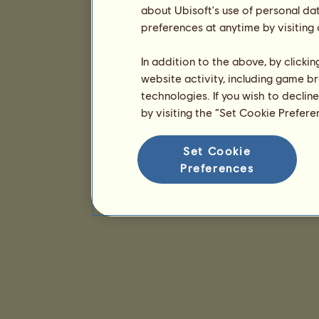
about Ubisoft's use of personal da
preferences at anytime by visiting
In addition to the above, by clicki
website activity, including game br
technologies. If you wish to declin
by visiting the “Set Cookie Prefer
Set Cookie
Preferences