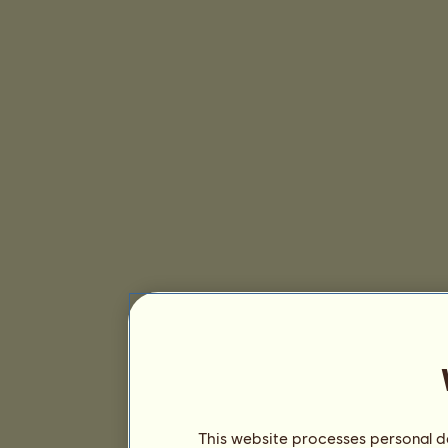
This website processes personal da