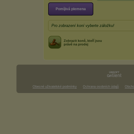
Pomíjivá plemena
Pro zobrazení koní vyberte záložku!
Zobrazit koně, kteří jsou
právě na prodej
Obecné uživatelské podmínky
Ochrana osobních údajů
Obcho