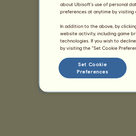
about Ubisoft's use of personal da
preferences at anytime by visiting
In addition to the above, by clicki
website activity, including game br
technologies. If you wish to declin
by visiting the “Set Cookie Prefer
Set Cookie
Preferences