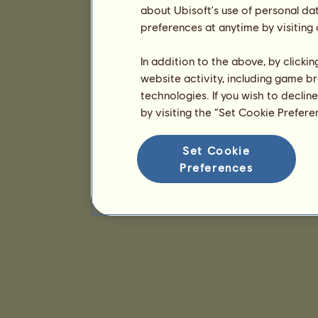
about Ubisoft's use of personal da
preferences at anytime by visiting
In addition to the above, by clicki
website activity, including game br
technologies. If you wish to declin
by visiting the “Set Cookie Prefer
Set Cookie
Preferences