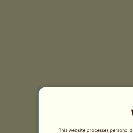
This website processes personal da