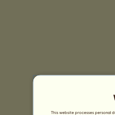
This website processes personal da