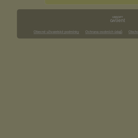
Obecné uživatelské podmínky
Ochrana osobních údajů
Obcho