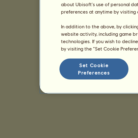
about Ubisoft's use of personal da
preferences at anytime by visiting
In addition to the above, by clicki
website activity, including game br
technologies. If you wish to declin
by visiting the “Set Cookie Prefer
Set Cookie
Preferences