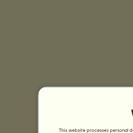
This website processes personal da