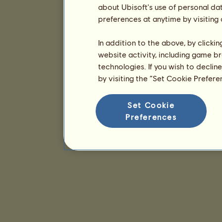
about Ubisoft's use of personal da
preferences at anytime by visiting
In addition to the above, by clicki
website activity, including game br
technologies. If you wish to declin
by visiting the “Set Cookie Prefer
Set Cookie
Preferences